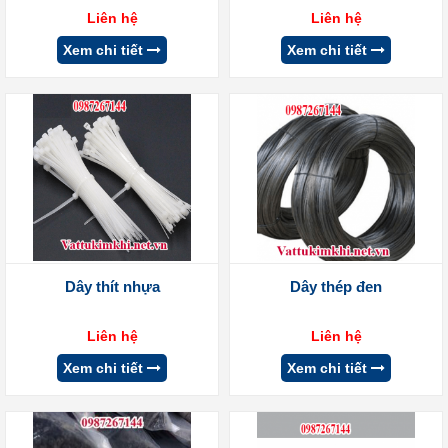
Liên hệ
Liên hệ
Xem chi tiết
Xem chi tiết
Dây thít nhựa
Dây thép đen
Liên hệ
Liên hệ
Xem chi tiết
Xem chi tiết