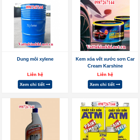
Dung môi xylene
Kem xóa vết xước sơn Car
Cream Karshine
Liên hệ
Liên hệ
Xem chi tiết
Xem chi tiết