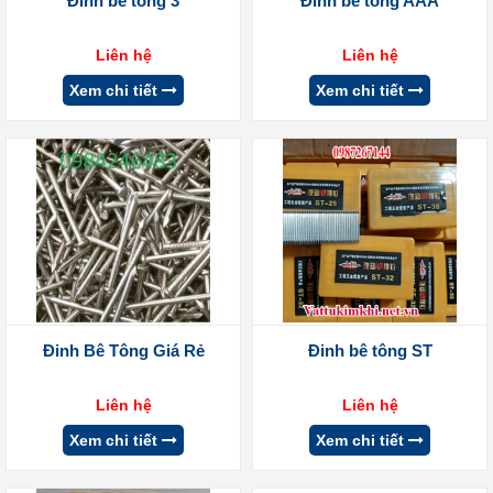
Đinh bê tông 3
Đinh bê tông AAA
Liên hệ
Liên hệ
Xem chi tiết
Xem chi tiết
Đinh Bê Tông Giá Rẻ
Đinh bê tông ST
Liên hệ
Liên hệ
Xem chi tiết
Xem chi tiết