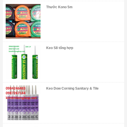
Thước Kono 5m
Keo S8 tổng hợp
Keo Dow Corning Sanitary & Tile