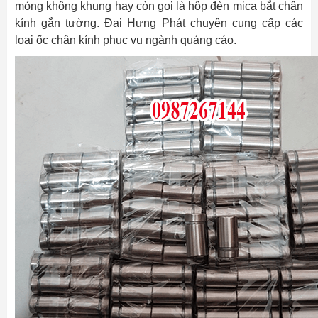
mỏng không khung hay còn gọi là hộp đèn mica bắt chân
kính gắn tường. Đại Hưng Phát chuyên cung cấp các
loại ốc chân kính phục vụ ngành quảng cáo.