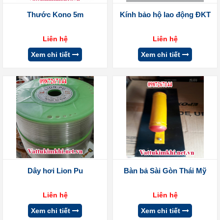
Thước Kono 5m
Kính bảo hộ lao động ĐKT
Liên hệ
Liên hệ
Xem chi tiết
Xem chi tiết
Dây hơi Lion Pu
Bàn bả Sài Gòn Thái Mỹ
Liên hệ
Liên hệ
Xem chi tiết
Xem chi tiết