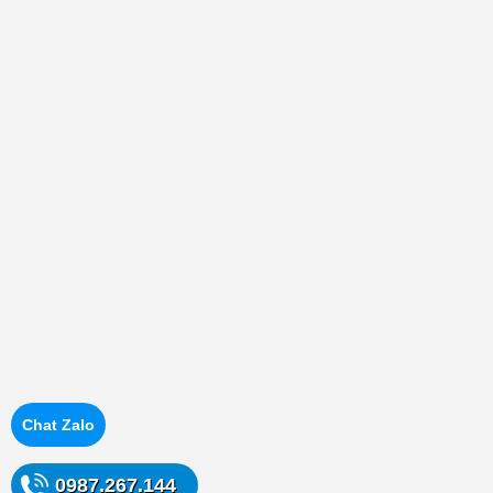
Chat Zalo
0987.267.144