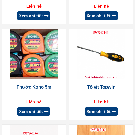
Liên hệ
Liên hệ
Xem chi tiết
Xem chi tiết
Thước Kono 5m
Tô vít Topwin
Liên hệ
Liên hệ
Xem chi tiết
Xem chi tiết