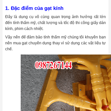
1. Đặc điểm của gạt kính
Đây là dụng cụ vô cùng quan trọng ảnh hưởng rất lớn
đến tính thẩm mỹ, chất lượng và tốc độ thi công giấy dán
kính, phim cách nhiệt.
Vậy nên để đảm bảo tính thẩm mỹ chúng tôi khuyên bạn
nên mua gạt chuyên dụng thay vì sử dụng các vật liệu tự
chế.