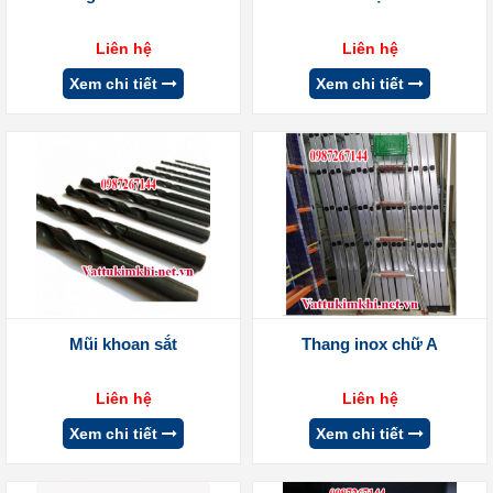
Liên hệ
Liên hệ
Xem chi tiết
Xem chi tiết
Mũi khoan sắt
Thang inox chữ A
Liên hệ
Liên hệ
Xem chi tiết
Xem chi tiết