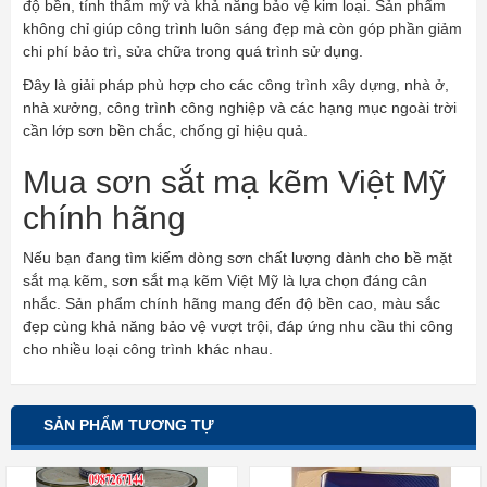
độ bền, tính thẩm mỹ và khả năng bảo vệ kim loại. Sản phẩm
không chỉ giúp công trình luôn sáng đẹp mà còn góp phần giảm
chi phí bảo trì, sửa chữa trong quá trình sử dụng.
Đây là giải pháp phù hợp cho các công trình xây dựng, nhà ở,
nhà xưởng, công trình công nghiệp và các hạng mục ngoài trời
cần lớp sơn bền chắc, chống gỉ hiệu quả.
Mua sơn sắt mạ kẽm Việt Mỹ
chính hãng
Nếu bạn đang tìm kiếm dòng sơn chất lượng dành cho bề mặt
sắt mạ kẽm, sơn sắt mạ kẽm Việt Mỹ là lựa chọn đáng cân
nhắc. Sản phẩm chính hãng mang đến độ bền cao, màu sắc
đẹp cùng khả năng bảo vệ vượt trội, đáp ứng nhu cầu thi công
cho nhiều loại công trình khác nhau.
SẢN PHẨM TƯƠNG TỰ