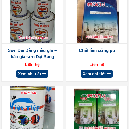
Sơn Đại Bàng màu ghi –
Chất làm cứng pu
báo giá sơn Đại Bàng
Liên hệ
Liên hệ
Xem chi tiết
Xem chi tiết