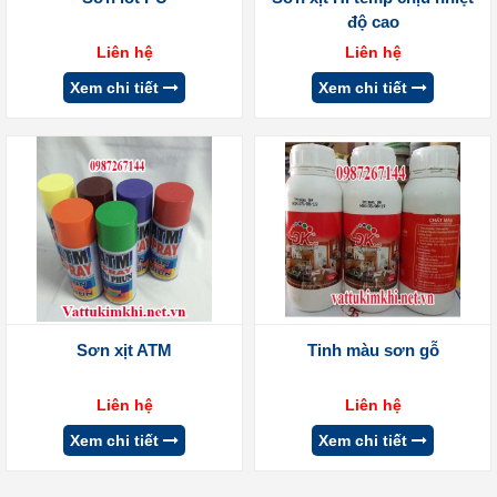
độ cao
Liên hệ
Liên hệ
Xem chi tiết
Xem chi tiết
Sơn xịt ATM
Tinh màu sơn gỗ
Liên hệ
Liên hệ
Xem chi tiết
Xem chi tiết