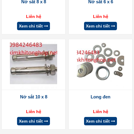
Nở sắt 8 x 8
Nở sắt 6 x 6
Liên hệ
Liên hệ
Xem chi tiết
Xem chi tiết
Nở sắt 10 x 8
Long đen
Liên hệ
Liên hệ
Xem chi tiết
Xem chi tiết