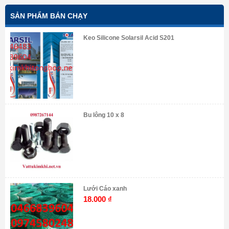
SẢN PHẨM BÁN CHẠY
Keo Silicone Solarsil Acid S201
Bu lông 10 x 8
Lưới Cáo xanh
18.000
₫