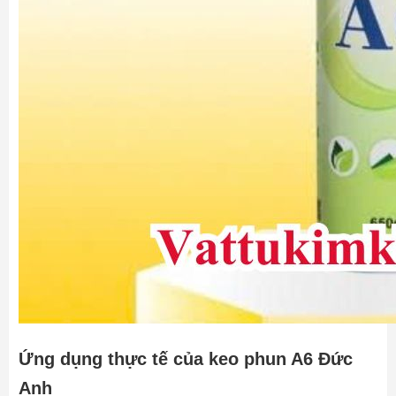
Ứng dụng thực tế của keo phun A6 Đức
Anh