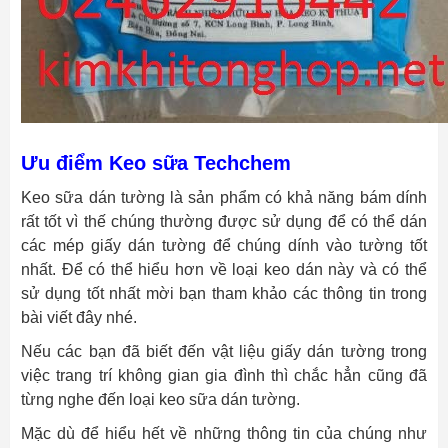
Ưu điểm Keo sữa Techchem
Keo sữa dán tường là sản phẩm có khả năng bám dính
rất tốt vì thế chúng thường được sử dụng để có thể dán
các mép giấy dán tường để chúng dính vào tường tốt
nhất. Để có thể hiểu hơn về loại keo dán này và có thể
sử dụng tốt nhất mời bạn tham khảo các thông tin trong
bài viết đây nhé.
Nếu các bạn đã biết đến vật liệu giấy dán tường trong
việc trang trí không gian gia đình thì chắc hẳn cũng đã
từng nghe đến loại keo sữa dán tường.
Mặc dù để hiểu hết về những thông tin của chúng như