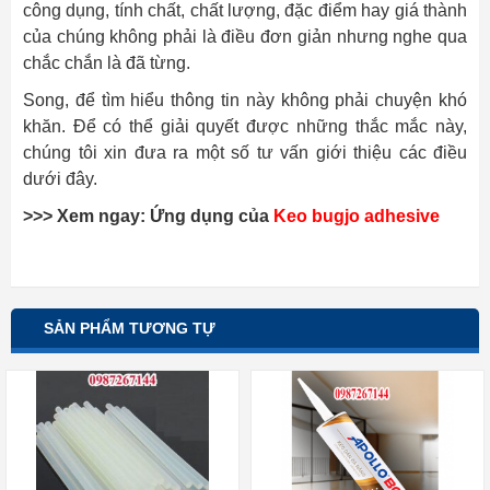
công dụng, tính chất, chất lượng, đặc điểm hay giá thành
của chúng không phải là điều đơn giản nhưng nghe qua
chắc chắn là đã từng.
Song, để tìm hiểu thông tin này không phải chuyện khó
khăn. Để có thể giải quyết được những thắc mắc này,
chúng tôi xin đưa ra một số tư vấn giới thiệu các điều
dưới đây.
>>> Xem ngay: Ứng dụng của
Keo bugjo adhesive
SẢN PHẨM TƯƠNG TỰ