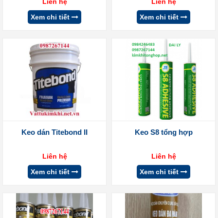
Liên hệ
Liên hệ
Xem chi tiết
Xem chi tiết
Keo dán Titebond II
Keo S8 tổng hợp
Liên hệ
Liên hệ
Xem chi tiết
Xem chi tiết