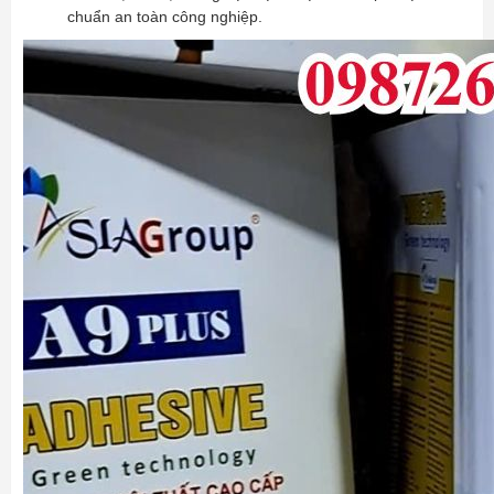
chuẩn an toàn công nghiệp.