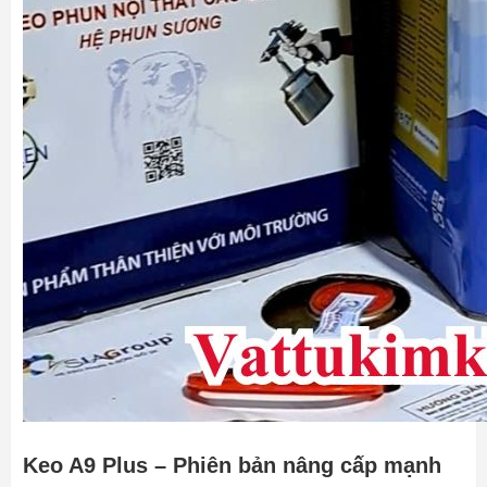
Keo A9 Plus – Phiên bản nâng cấp mạnh