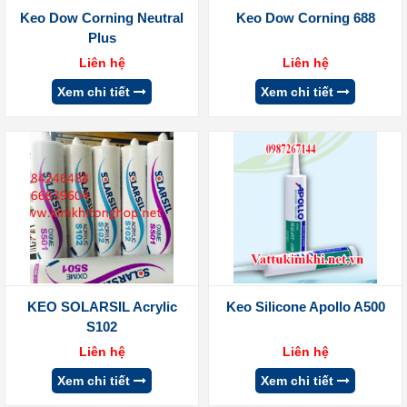
Keo Dow Corning Neutral
Keo Dow Corning 688
Plus
Liên hệ
Liên hệ
Xem chi tiết
Xem chi tiết
KEO SOLARSIL Acrylic
Keo Silicone Apollo A500
S102
Liên hệ
Liên hệ
Xem chi tiết
Xem chi tiết