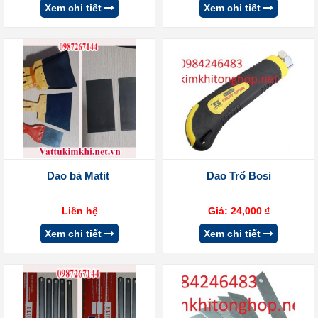
Xem chi tiết
Xem chi tiết
Dao bả Matit
Dao Trổ Bosi
Liên hệ
Giá:
24,000
₫
Xem chi tiết
Xem chi tiết