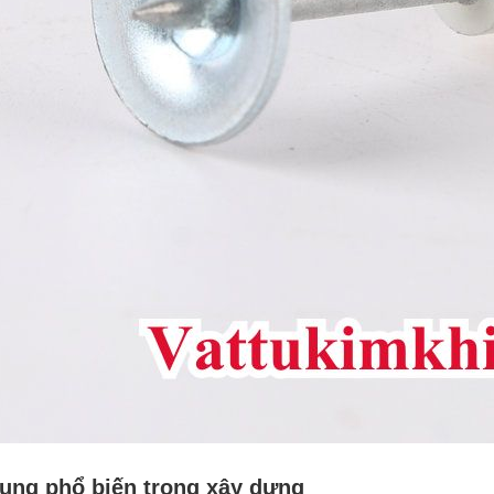
ụng phổ biến trong xây dựng