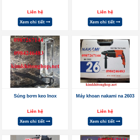
Liên hệ
Liên hệ
Xem chi tiết
Xem chi tiết
Súng bơm keo Inox
Máy khoan nakami na 2603
Liên hệ
Liên hệ
Xem chi tiết
Xem chi tiết