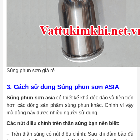
Súng phun sơn giá rẻ
3. Cách sử dụng Súng phun sơn ASIA
Súng phun sơn asia
có thiết kế khá độc đáo và tiên tiến
hơn các dòng sản phẩm súng phun khác. Chính vì vậy
mà dòng này được nhiều người sử dụng.
Các nút điều chỉnh trên thân súng bạn nên biết:
– Trên thân súng có nút điều chỉnh: Sau khi đảm bảo đủ