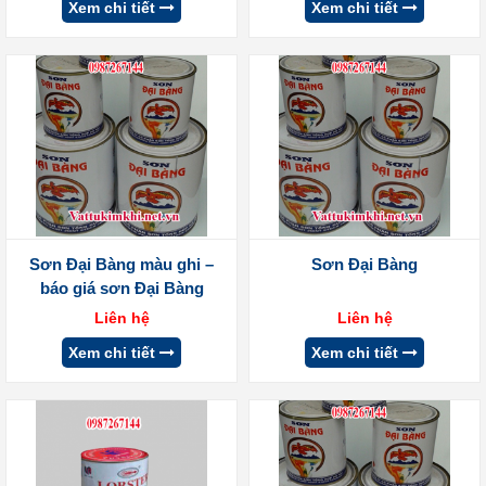
Xem chi tiết
Xem chi tiết
Sơn Đại Bàng màu ghi –
Sơn Đại Bàng
báo giá sơn Đại Bàng
Liên hệ
Liên hệ
Xem chi tiết
Xem chi tiết