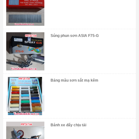
Súng phun sơn ASIA F75-G
Bảng màu sơn sắt mạ kẽm
Bánh xe đẩy chịu tải