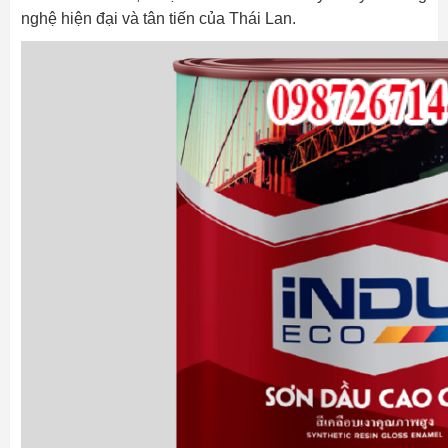
nghệ hiện đại và tân tiến của Thái Lan.