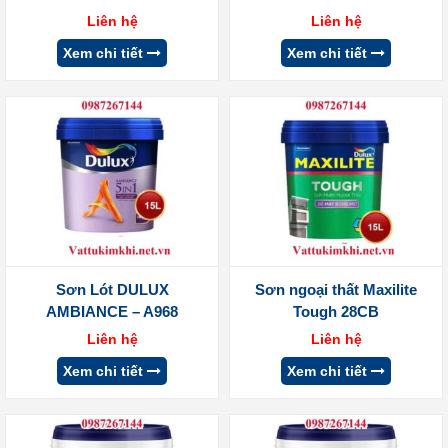
Liên hệ
Liên hệ
Xem chi tiết
Xem chi tiết
Sơn Lót DULUX
Sơn ngoại thất Maxilite
AMBIANCE – A968
Tough 28CB
Liên hệ
Liên hệ
Xem chi tiết
Xem chi tiết