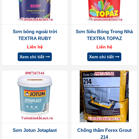
Sơn bóng ngoài trời
Sơn Siêu Bóng Trong Nhà
TEXTRA RUBY
TEXTRA TOPAZ
Liên hệ
Liên hệ
Xem chi tiết
Xem chi tiết
Sơn Jotun Jotaplast
Chống thấm Forex Grout
214