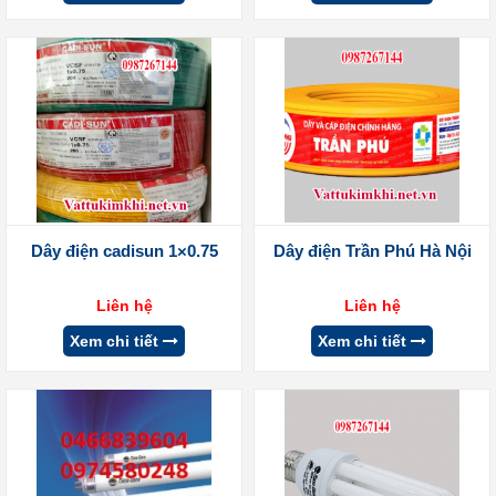
Dây điện cadisun 1×0.75
Dây điện Trần Phú Hà Nội
Liên hệ
Liên hệ
Xem chi tiết
Xem chi tiết