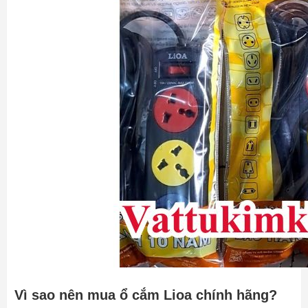
Vì sao nên mua ổ cắm Lioa chính hãng?