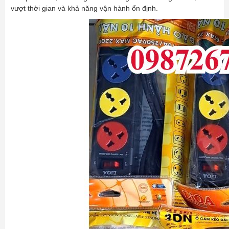
vượt thời gian và khả năng vận hành ổn định.