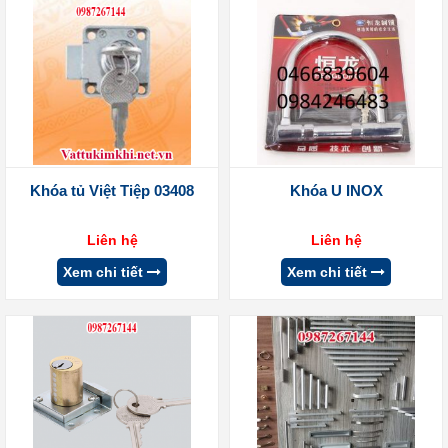
Khóa tủ Việt Tiệp 03408
Khóa U INOX
Liên hệ
Liên hệ
Xem chi tiết
Xem chi tiết