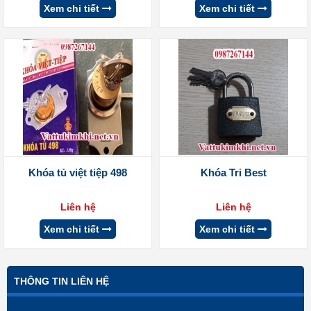
Xem chi tiết
Xem chi tiết
Khóa tủ việt tiệp 498
Khóa Tri Best
Liên hệ
Liên hệ
Xem chi tiết
Xem chi tiết
THÔNG TIN LIÊN HỆ