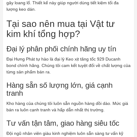
gây loang lổ. Thiết kế này giúp người dùng tiết kiệm tối đa
lượng keo dán.
Tại sao nên mua tại Vật tư
kim khí tổng hợp?
Đại lý phân phối chính hãng uy tín
Đại Hưng Phát tự hào là đại lý Keo xịt tăng tốc 929 Ducanh
bond chính hãng. Chúng tôi cam kết tuyệt đối về chất lượng của
từng sản phẩm bán ra.
Hàng sẵn số lượng lớn, giá cạnh
tranh
Kho hàng của chúng tôi luôn sẵn nguồn hàng dồi dào. Mức giá
bán ra luôn cạnh tranh và hấp dẫn nhất thị trường.
Tư vấn tận tâm, giao hàng siêu tốc
Đội ngũ nhân viên giàu kinh nghiệm luôn sẵn sàng tư vấn kỹ