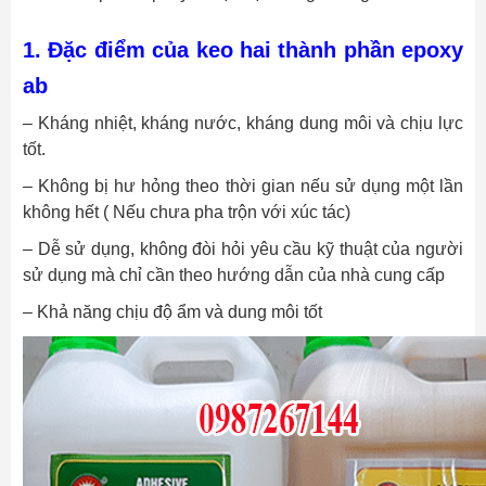
1. Đặc điểm của keo hai thành phần epoxy
ab
– Kháng nhiệt, kháng nước, kháng dung môi và chịu lực
tốt.
– Không bị hư hỏng theo thời gian nếu sử dụng một lần
không hết ( Nếu chưa pha trộn với xúc tác)
– Dễ sử dụng, không đòi hỏi yêu cầu kỹ thuật của người
sử dụng mà chỉ cần theo hướng dẫn của nhà cung cấp
– Khả năng chịu độ ẩm và dung môi tốt