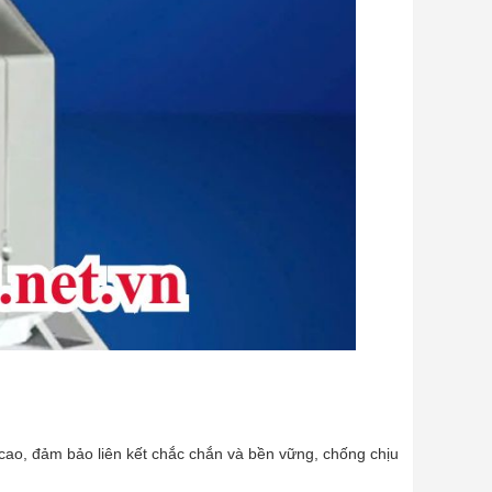
ao, đảm bảo liên kết chắc chắn và bền vững, chống chịu