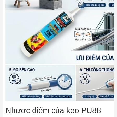
Nhược điểm của keo PU88