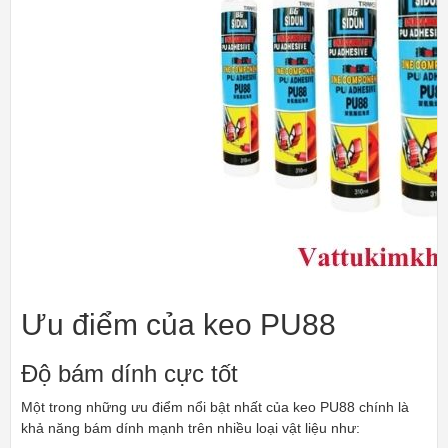
Ưu điểm của keo PU88
Độ bám dính cực tốt
Một trong những ưu điểm nổi bật nhất của keo PU88 chính là
khả năng bám dính mạnh trên nhiều loại vật liệu như: