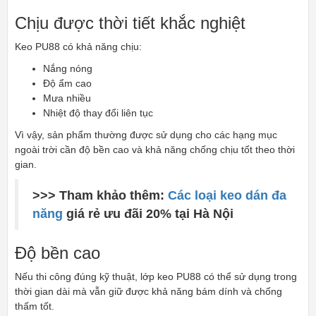
Chịu được thời tiết khắc nghiệt
Keo PU88 có khả năng chịu:
Nắng nóng
Độ ẩm cao
Mưa nhiều
Nhiệt độ thay đổi liên tục
Vì vậy, sản phẩm thường được sử dụng cho các hạng mục
ngoài trời cần độ bền cao và khả năng chống chịu tốt theo thời
gian.
>>> Tham khảo thêm:
Các loại keo dán đa
năng
giá rẻ ưu đãi 20% tại Hà Nội
Độ bền cao
Nếu thi công đúng kỹ thuật, lớp keo PU88 có thể sử dụng trong
thời gian dài mà vẫn giữ được khả năng bám dính và chống
thấm tốt.