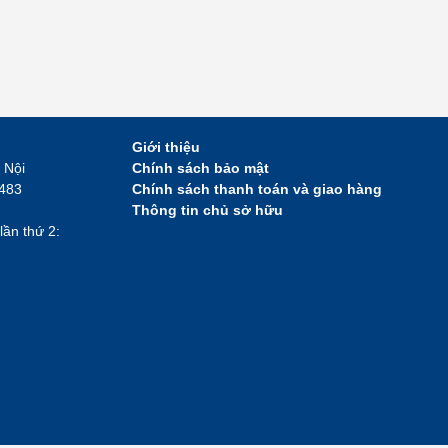
Giới thiệu
 Nội
Chính sách bảo mật
2483
Chính sách thanh toán và giao hàng
Thông tin chủ sở hữu
lần thứ 2: