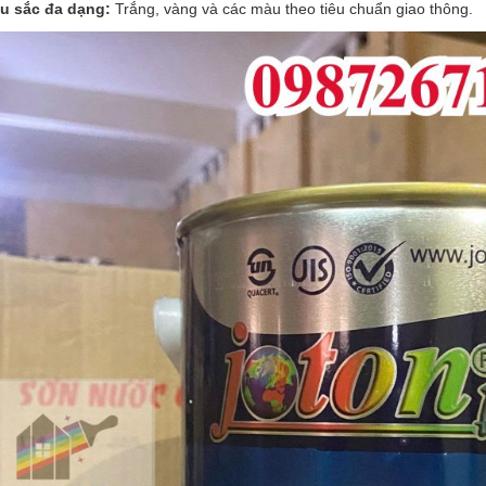
u sắc đa dạng:
Trắng, vàng và các màu theo tiêu chuẩn giao thông.