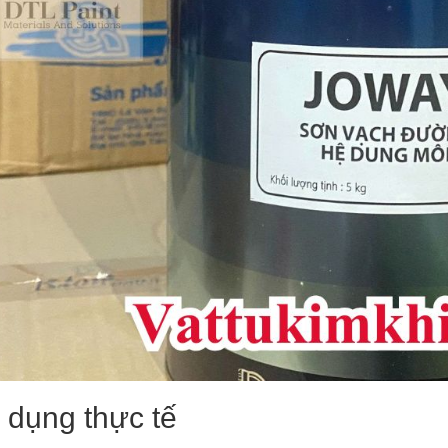
dụng thực tế