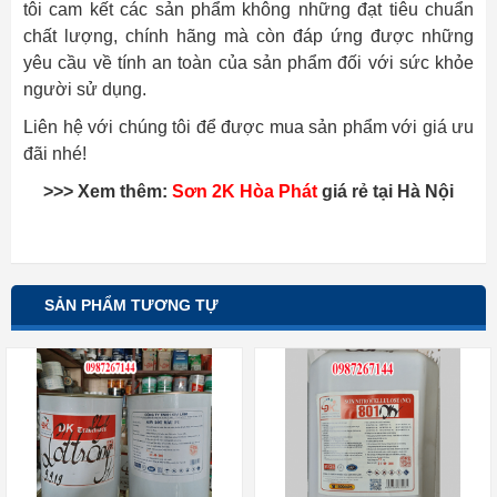
tôi cam kết các sản phẩm không những đạt tiêu chuẩn
chất lượng, chính hãng mà còn đáp ứng được những
yêu cầu về tính an toàn của sản phẩm đối với sức khỏe
người sử dụng.
Liên hệ với chúng tôi để được mua sản phẩm với giá ưu
đãi nhé!
>>> Xem thêm:
Sơn 2K Hòa Phát
giá rẻ tại Hà Nội
SẢN PHẨM TƯƠNG TỰ