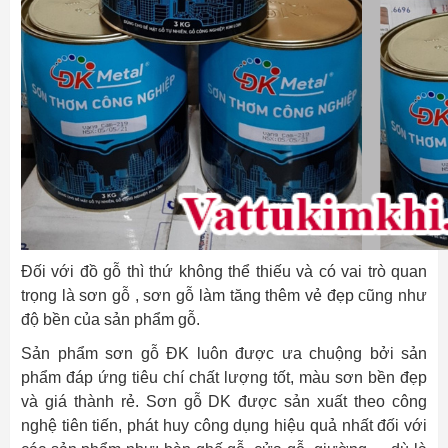
Đối với đồ gỗ thì thứ không thể thiếu và có vai trò quan
trọng là sơn gỗ , sơn gỗ làm tăng thêm vẻ đẹp cũng như
độ bền của sản phẩm gỗ.
Sản phẩm sơn gỗ ĐK luôn được ưa chuộng bởi sản
phẩm đáp ứng tiêu chí chất lượng tốt, màu sơn bền đẹp
và giá thành rẻ. Sơn gỗ DK được sản xuất theo công
nghệ tiên tiến, phát huy công dụng hiệu quả nhất đối với