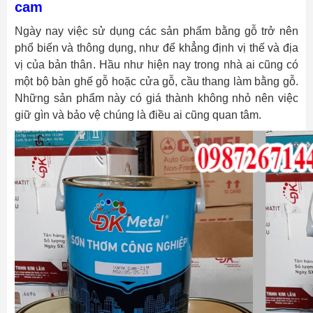
cam
Ngày nay việc sử dụng các sản phẩm bằng gỗ trở nên
phổ biến và thông dụng, như để khẳng định vị thế và địa
vị của bản thân. Hầu như hiện nay trong nhà ai cũng có
một bộ bàn ghế gỗ hoặc cửa gỗ, cầu thang làm bằng gỗ.
Những sản phẩm này có giá thành không nhỏ nên việc
giữ gìn và bảo vệ chúng là điều ai cũng quan tâm.