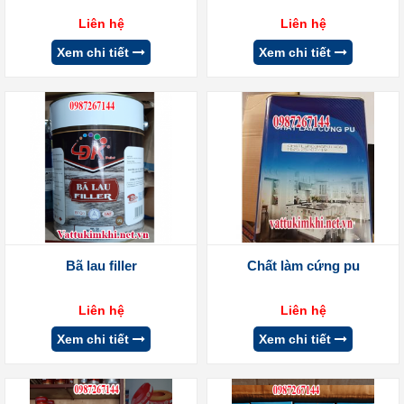
Liên hệ
Liên hệ
Xem chi tiết
Xem chi tiết
Bã lau filler
Chất làm cứng pu
Liên hệ
Liên hệ
Xem chi tiết
Xem chi tiết