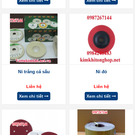
Xem chi tiết
Xem chi tiết
Nỉ trắng cá sấu
Nỉ đỏ
Liên hệ
Liên hệ
Xem chi tiết
Xem chi tiết