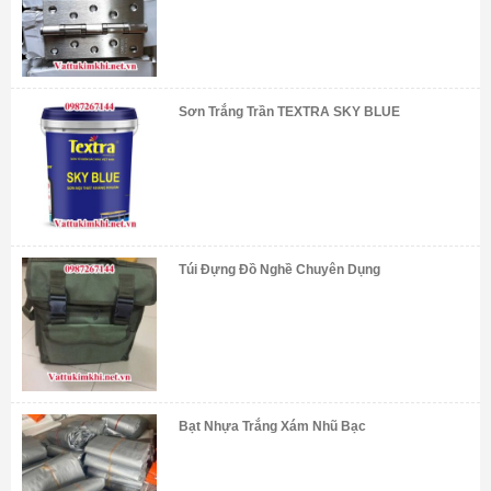
Sơn Trắng Trần TEXTRA SKY BLUE
Túi Đựng Đồ Nghề Chuyên Dụng
Bạt Nhựa Trắng Xám Nhũ Bạc