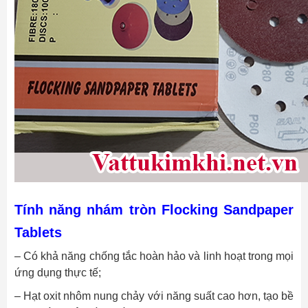
Tính năng nhám tròn Flocking Sandpaper
Tablets
– Có khả năng chống tắc hoàn hảo và linh hoạt trong mọi
ứng dụng thực tế;
– Hạt oxit nhôm nung chảy với năng suất cao hơn, tạo bề