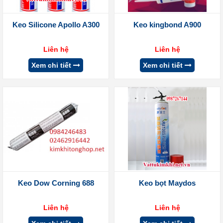
Keo Silicone Apollo A300
Keo kingbond A900
Liên hệ
Liên hệ
Xem chi tiết
Xem chi tiết
Keo Dow Corning 688
Keo bọt Maydos
Liên hệ
Liên hệ