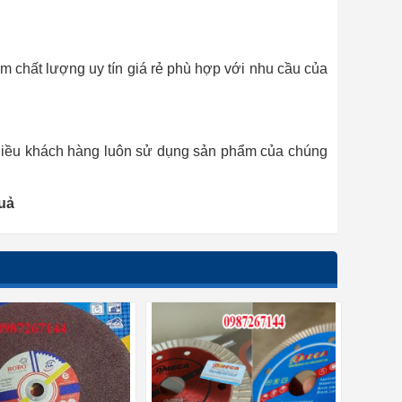
 chất lượng uy tín giá rẻ phù hợp với nhu cầu của
Nhiều khách hàng luôn sử dụng sản phẩm của chúng
uả