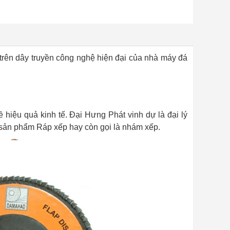
trên dây truyền công nghệ hiện đại của nhà máy đá
hiệu quả kinh tế. Đại Hưng Phát vinh dự là đại lý
sản phẩm Ráp xếp hay còn gọi là nhám xếp.