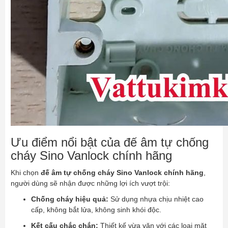
Ưu điểm nổi bật của đế âm tự chống
cháy Sino Vanlock chính hãng
Khi chọn
đế âm tự chống cháy Sino Vanlock chính hãng
,
người dùng sẽ nhận được những lợi ích vượt trội:
Chống cháy hiệu quả:
Sử dụng nhựa chịu nhiệt cao
cấp, không bắt lửa, không sinh khói độc.
Kết cấu chắc chắn:
Thiết kế vừa vặn với các loại mặt