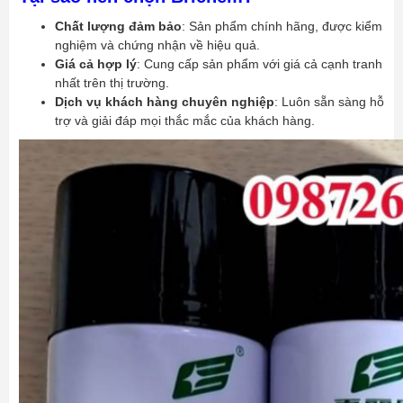
Chất lượng đảm bảo
: Sản phẩm chính hãng, được kiểm
nghiệm và chứng nhận về hiệu quả.
Giá cả hợp lý
: Cung cấp sản phẩm với giá cả cạnh tranh
nhất trên thị trường.
Dịch vụ khách hàng chuyên nghiệp
: Luôn sẵn sàng hỗ
trợ và giải đáp mọi thắc mắc của khách hàng.