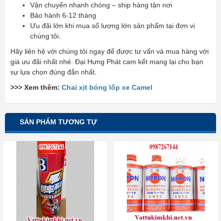
Vận chuyển nhanh chóng – ship hàng tận nơi
Bảo hành 6-12 tháng
Ưu đãi lớn khi mua số lượng lớn sản phẩm tại đơn vị
chúng tôi.
Hãy liên hệ với chúng tôi ngay để được tư vấn và mua hàng với
giá ưu đãi nhất nhé. Đại Hưng Phát cam kết mang lại cho bạn
sự lựa chọn đúng đắn nhất.
>>> Xem thêm:
Chai xịt bóng lốp xe Camel
SẢN PHẨM TƯƠNG TỰ