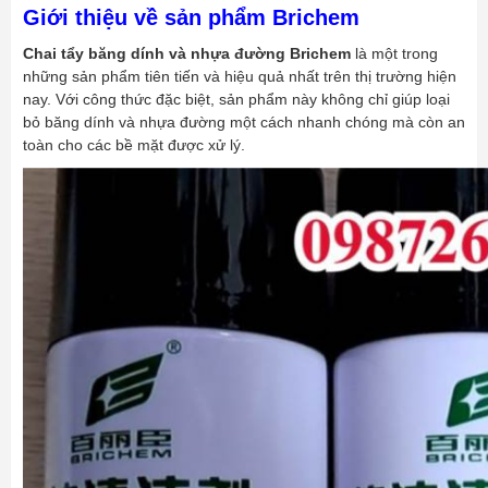
Giới thiệu về sản phẩm Brichem
Chai tẩy băng dính và nhựa đường Brichem
là một trong
những sản phẩm tiên tiến và hiệu quả nhất trên thị trường hiện
nay. Với công thức đặc biệt, sản phẩm này không chỉ giúp loại
bỏ băng dính và nhựa đường một cách nhanh chóng mà còn an
toàn cho các bề mặt được xử lý.