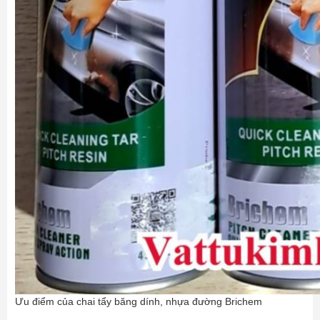
Ưu điểm của chai tẩy băng dính, nhựa đường Brichem