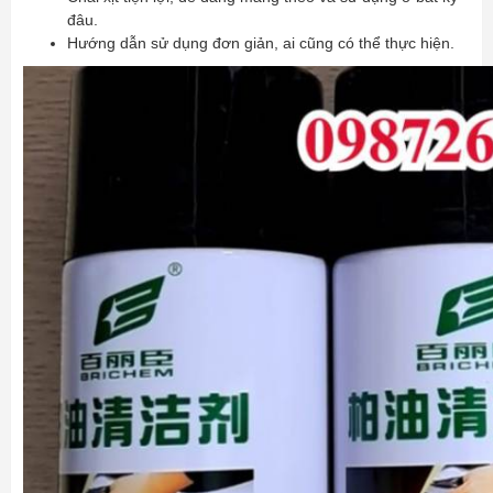
đâu.
Hướng dẫn sử dụng đơn giản, ai cũng có thể thực hiện.