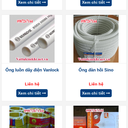
Xem chi tiết
Xem chi tiết
Ống luồn dây điện Vanlock
Ống đàn hồi Sino
Liên hệ
Liên hệ
Xem chi tiết
Xem chi tiết