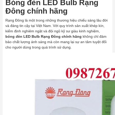
Bóng đèn LED Bulb Rạng
Đông chính hãng
Rạng Đông là một trong những thương hiệu chiếu sáng lâu đời
và đáng tin cậy tại Việt Nam. Với quy trình sản xuất khép kín,
kiểm định nghiêm ngặt và đội ngũ kỹ sư giàu kinh nghiệm,
bóng đèn LED Bulb Rạng Đông chính hãng
không chỉ đảm
bảo chất lượng ánh sáng mà còn mang lại sự an tâm tuyệt đối
cho người dùng trong quá trình sử dụng.