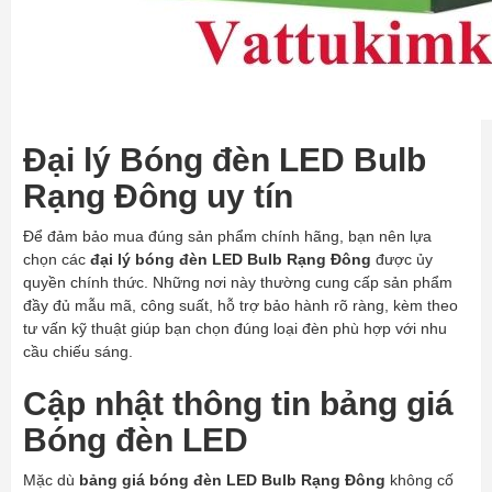
Đại lý Bóng đèn LED Bulb
Rạng Đông uy tín
Để đảm bảo mua đúng sản phẩm chính hãng, bạn nên lựa
chọn các
đại lý bóng đèn LED Bulb Rạng Đông
được ủy
quyền chính thức. Những nơi này thường cung cấp sản phẩm
đầy đủ mẫu mã, công suất, hỗ trợ bảo hành rõ ràng, kèm theo
tư vấn kỹ thuật giúp bạn chọn đúng loại đèn phù hợp với nhu
cầu chiếu sáng.
Cập nhật thông tin bảng giá
Bóng đèn LED
Mặc dù
bảng giá bóng đèn LED Bulb Rạng Đông
không cố