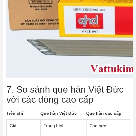
7. So sánh que hàn Việt Đức
với các dòng cao cấp
Tiêu chí
Que hàn Việt Đức
Que hàn cao cấp
Giá
Trung bình
Cao hơn