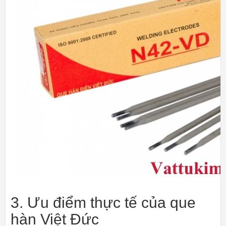
3. Ưu điểm thực tế của que
hàn Việt Đức