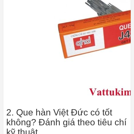
2. Que hàn Việt Đức có tốt
không? Đánh giá theo tiêu chí
kỹ thuật