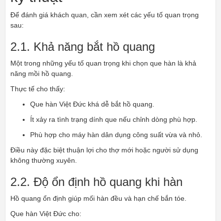
Để đánh giá khách quan, cần xem xét các yếu tố quan trọng
sau:
2.1. Khả năng bắt hồ quang
Một trong những yếu tố quan trọng khi chọn que hàn là khả
năng mồi hồ quang.
Thực tế cho thấy:
Que hàn Việt Đức khá dễ bắt hồ quang.
Ít xảy ra tình trạng dính que nếu chỉnh dòng phù hợp.
Phù hợp cho máy hàn dân dụng công suất vừa và nhỏ.
Điều này đặc biệt thuận lợi cho thợ mới hoặc người sử dụng
không thường xuyên.
2.2. Độ ổn định hồ quang khi hàn
Hồ quang ổn định giúp mối hàn đều và hạn chế bắn tóe.
Que hàn Việt Đức cho: