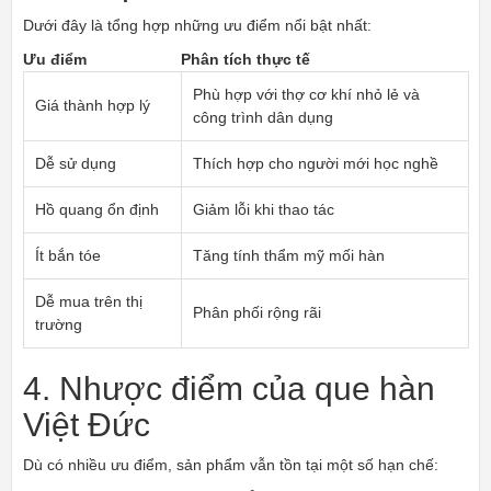
Dưới đây là tổng hợp những ưu điểm nổi bật nhất:
Ưu điểm
Phân tích thực tế
Phù hợp với thợ cơ khí nhỏ lẻ và
Giá thành hợp lý
công trình dân dụng
Dễ sử dụng
Thích hợp cho người mới học nghề
Hồ quang ổn định
Giảm lỗi khi thao tác
Ít bắn tóe
Tăng tính thẩm mỹ mối hàn
Dễ mua trên thị
Phân phối rộng rãi
trường
4. Nhược điểm của que hàn
Việt Đức
Dù có nhiều ưu điểm, sản phẩm vẫn tồn tại một số hạn chế: