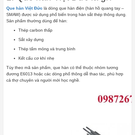
Que hàn Việt Đức
là dòng que hàn điện (hàn hồ quang tay –
SMAW) được sử dụng phổ biến trong hàn sắt thép thông dụng.
Sản phẩm thường dùng để hàn:
Thép carbon thấp
Sắt xây dựng
Thép tấm mỏng và trung bình
Kết cấu cơ khí nhẹ
Tùy theo mã sản phẩm, que hàn có thể thuộc nhóm tương
đương E6013 hoặc các dòng phổ thông dễ thao tác, phù hợp
cả thợ chuyên và người mới học nghề.