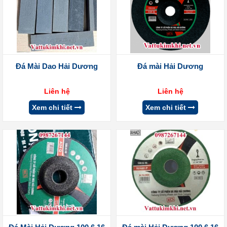
Đá Mài Dao Hải Dương
Đá mài Hải Dương
Liên hệ
Liên hệ
Xem chi tiết
Xem chi tiết