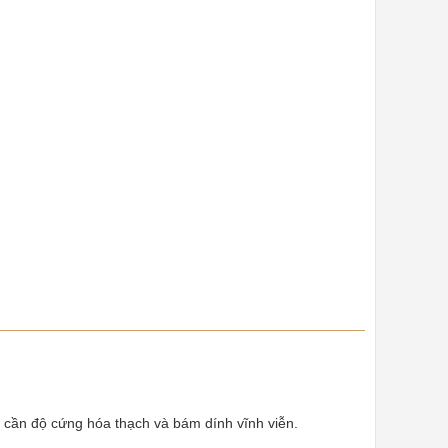
rí cần độ cứng hóa thạch và bám dính vĩnh viễn.