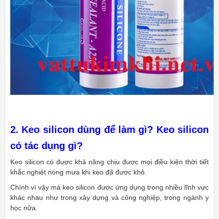
2. Keo silicon dùng để làm gì? Keo silicon
có tác dụng gì?
Keo silicon có được khả năng chịu được mọi điều kiện thời tiết
khắc nghiệt nóng mưa khi keo đã được khô.
Chính vì vậy mà keo silicon được ứng dụng trong nhiều lĩnh vực
khác nhau như trong xây dựng và công nghiệp, trong ngành y
học nữa.