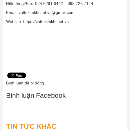
Điện thoại/Fax: 024.6291.6442 – 098.726.7144
Email:
vattukimkhi.net.vn@gmail.com
Website: https://vattukimkhi.net.vn
Bình luận đã bị đóng.
Bình luận Facebook
TIN TỨC KHÁC